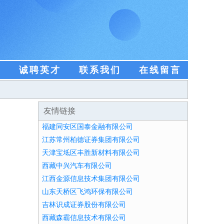
盟
诚聘英才
联系我们
在线留言
友情链接
福建同安区国泰金融有限公司
江苏常州柏德证券集团有限公司
天津宝坻区丰胜新材料有限公司
西藏中兴汽车有限公司
江西金源信息技术集团有限公司
山东天桥区飞鸿环保有限公司
吉林识成证券股份有限公司
西藏森霸信息技术有限公司