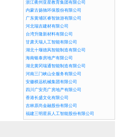
浙江衢州亚星教育集团有限公司
内蒙古扬驰环保股份有限公司
广东黄埔区睿智旅游有限公司
河北瑞吉建材有限公司
台湾升隆新材料有限公司
甘肃天瑞人工智能有限公司
湖北十堰德风智能制造有限公司
海南银泰房地产有限公司
湖北黄冈瑞通智能制造有限公司
河南三门峡山全服务有限公司
安徽棋远机械集团有限公司
四川广安亮广房地产有限公司
香港长盛文化有限公司
吉林原尚金融股份有限公司
福建三明星辰人工智能股份有限公司