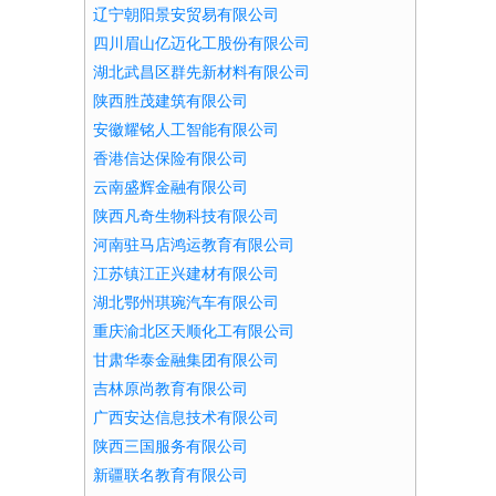
辽宁朝阳景安贸易有限公司
四川眉山亿迈化工股份有限公司
湖北武昌区群先新材料有限公司
陕西胜茂建筑有限公司
安徽耀铭人工智能有限公司
香港信达保险有限公司
云南盛辉金融有限公司
陕西凡奇生物科技有限公司
河南驻马店鸿运教育有限公司
江苏镇江正兴建材有限公司
湖北鄂州琪琬汽车有限公司
重庆渝北区天顺化工有限公司
甘肃华泰金融集团有限公司
吉林原尚教育有限公司
广西安达信息技术有限公司
陕西三国服务有限公司
新疆联名教育有限公司