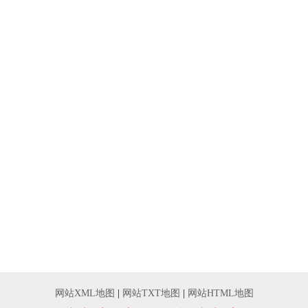
网站XML地图
|
网站TXT地图
|
网站HTML地图