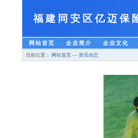
福建同安区亿迈保
网站首页
企业简介
企业文化
当前位置：
网站首页
—
资讯动态