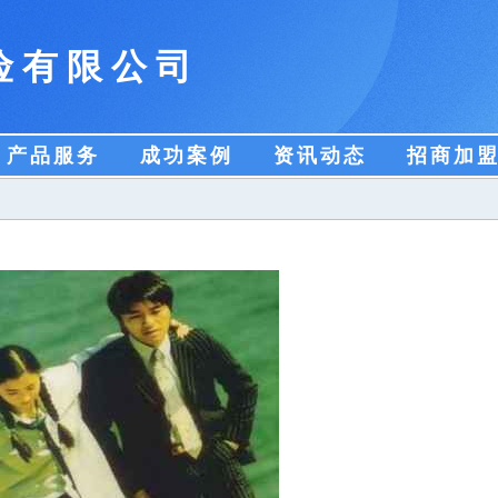
险有限公司
产品服务
成功案例
资讯动态
招商加